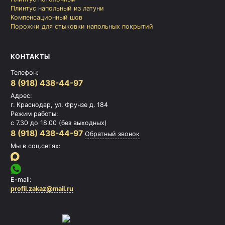
Плинтус напольный из латуни
Компенсационный шов
Порожки для стыковки напольных покрытий
КОНТАКТЫ
Телефон:
8 (918) 438-44-97
Адрес:
г. Краснодар, ул. Фрунзе д. 184
Режим работы:
с 7.30 до 18.00 (без выходных)
8 (918) 438-44-97
Обратный звонок
Мы в соц.сетях:
E-mail:
profil.zakaz@mail.ru