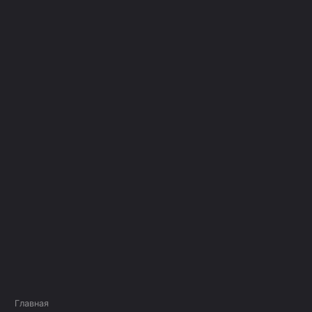
Главная