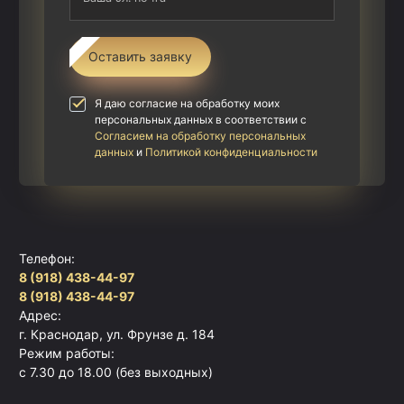
Оставить заявку
Я даю согласие на обработку моих
персональных данных в соответствии с
Согласием на обработку персональных
данных
и
Политикой конфиденциальности
Телефон:
8 (918) 438-44-97
8 (918) 438-44-97
Адрес:
г. Краснодар, ул. Фрунзе д. 184
Режим работы:
с 7.30 до 18.00 (без выходных)