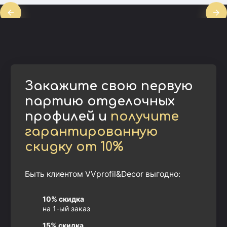
Закажите свою первую
партию отделочных
профилей и
получите
гарантированную
скидку от 10%
Быть клиентом VVprofil&Decor выгодно:
10% скидка
на 1-ый заказ
15% скидка