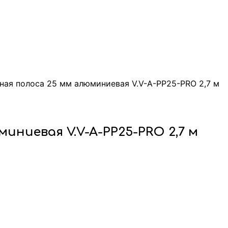
ная полоса 25 мм алюминиевая V.V-A-PP25-PRO 2,7 м
иниевая V.V-A-PP25-PRO 2,7 м