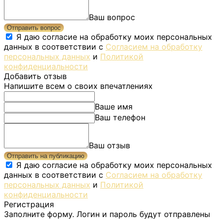
Ваш вопрос
Отправить вопрос
Я даю согласие на обработку моих персональных
данных в соответствии с
Согласием на обработку
персональных данных
и
Политикой
конфиденциальности
Добавить отзыв
Напишите всем о своих впечатлениях
Ваше имя
Ваш телефон
Ваш отзыв
Отправить на публикацию
Я даю согласие на обработку моих персональных
данных в соответствии с
Согласием на обработку
персональных данных
и
Политикой
конфиденциальности
Регистрация
Заполните форму. Логин и пароль будут отправлены