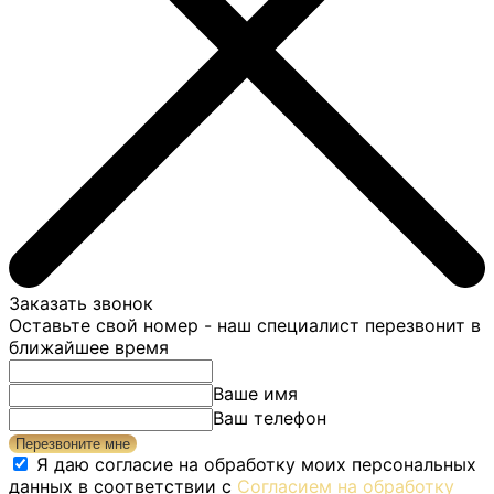
Заказать звонок
Оставьте свой номер - наш специалист перезвонит в
ближайшее время
Ваше имя
Ваш телефон
Перезвоните мне
Я даю согласие на обработку моих персональных
данных в соответствии с
Согласием на обработку