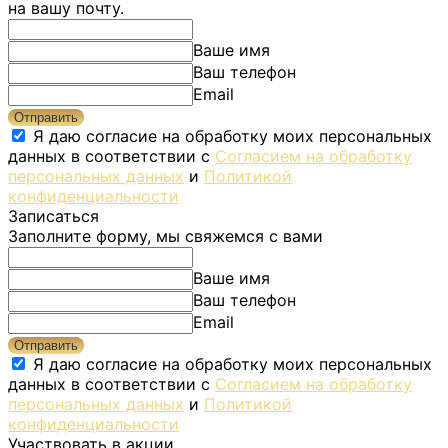
на вашу почту.
Ваше имя
Ваш телефон
Email
Отправить
Я даю согласие на обработку моих персональных
данных в соответствии с
Согласием на обработку
персональных данных
и
Политикой
конфиденциальности
Записаться
Заполните форму, мы свяжемся с вами
Ваше имя
Ваш телефон
Email
Отправить
Я даю согласие на обработку моих персональных
данных в соответствии с
Согласием на обработку
персональных данных
и
Политикой
конфиденциальности
Участвовать в акции