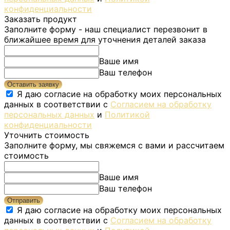
конфиденциальности
Заказать продукт
Заполните форму - наш специалист перезвонит в
ближайшее время для уточнения деталей заказа
Ваше имя
Ваш телефон
Оставить заявку
Я даю согласие на обработку моих персональных
данных в соответствии с
Согласием на обработку
персональных данных
и
Политикой
конфиденциальности
Уточнить стоимость
Заполните форму, мы свяжемся с вами и рассчитаем
стоимость
Ваше имя
Ваш телефон
Отправить
Я даю согласие на обработку моих персональных
данных в соответствии с
Согласием на обработку