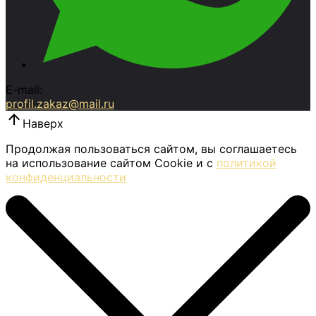
E-mail:
profil.zakaz@mail.ru
Наверх
Продолжая пользоваться сайтом, вы соглашаетесь
на использование сайтом Cookie и с
политикой
конфиденциальности