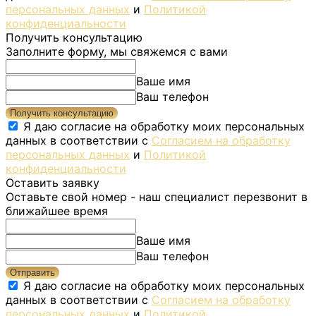
персональных данных
и
Политикой
конфиденциальности
Получить консультацию
Заполните форму, мы свяжемся с вами
Ваше имя
Ваш телефон
Получить консультацию
Я даю согласие на обработку моих персональных
данных в соответствии с
Согласием на обработку
персональных данных
и
Политикой
конфиденциальности
Оставить заявку
Оставьте свой номер - наш специалист перезвонит в
ближайшее время
Ваше имя
Ваш телефон
Отправить
Я даю согласие на обработку моих персональных
данных в соответствии с
Согласием на обработку
персональных данных
и
Политикой