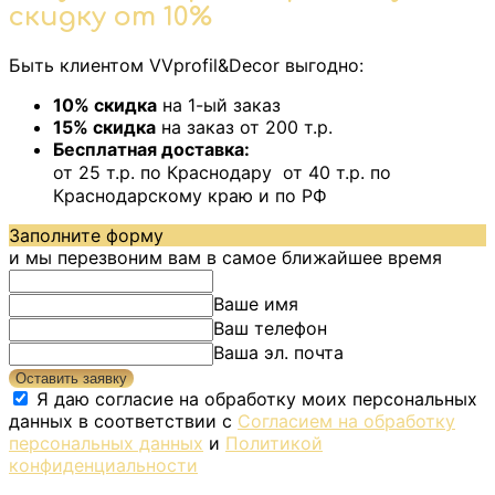
скидку от 10%
Быть клиентом VVprofil&Decor выгодно:
10% скидка
на 1-ый заказ
15% скидка
на заказ от 200 т.р.
Бесплатная доставка:
от 25 т.р. по Краснодару от 40 т.р. по
Краснодарскому краю и по РФ
Заполните форму
и мы перезвоним вам в самое ближайшее время
Ваше имя
Ваш телефон
Ваша эл. почта
Оставить заявку
Я даю согласие на обработку моих персональных
данных в соответствии с
Согласием на обработку
персональных данных
и
Политикой
конфиденциальности