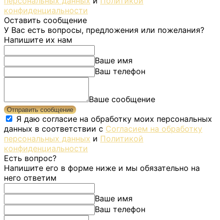
персональных данных
и
Политикой
конфиденциальности
Оставить сообщение
У Вас есть вопросы, предложения или пожелания?
Напишите их нам
Ваше имя
Ваш телефон
Ваше сообщение
Отправить сообщение
Я даю согласие на обработку моих персональных
данных в соответствии с
Согласием на обработку
персональных данных
и
Политикой
конфиденциальности
Есть вопрос?
Напишите его в форме ниже и мы обязательно на
него ответим
Ваше имя
Ваш телефон