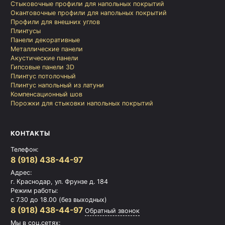
Стыковочные профили для напольных покрытий
Окантовочные профили для напольных покрытий
Профили для внешних углов
Плинтусы
Панели декоративные
Металлические панели
Акустические панели
Гипсовые панели 3D
Плинтус потолочный
Плинтус напольный из латуни
Компенсационный шов
Порожки для стыковки напольных покрытий
КОНТАКТЫ
Телефон:
8 (918) 438-44-97
Адрес:
г. Краснодар, ул. Фрунзе д. 184
Режим работы:
с 7.30 до 18.00 (без выходных)
8 (918) 438-44-97
Обратный звонок
Мы в соц.сетях: