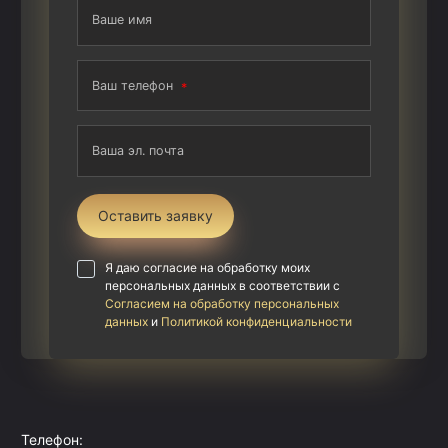
Ваше имя
Ваш телефон
Ваша эл. почта
Оставить заявку
Я даю согласие на обработку моих
персональных данных в соответствии с
Согласием на обработку персональных
данных
и
Политикой конфиденциальности
Телефон: