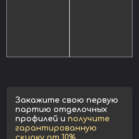
Закажите свою первую
партию отделочных
профилей и
получите
гарантированную
скидку от 10%