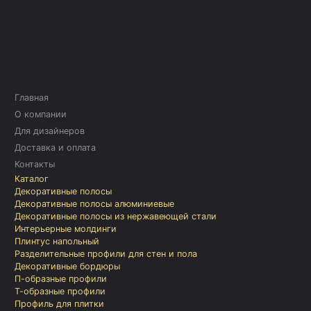
Главная
О компании
Для дизайнеров
Доставка и оплата
Контакты
Каталог
Декоративные полосы
Декоративные полосы алюминиевые
Декоративные полосы из нержавеющей стали
Интерьерные молдинги
Плинтус напольный
Разделительные профили для стен и пола
Декоративные бордюры
П-образные профили
Т-образные профили
Профиль для плитки