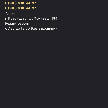
8 (918) 438-44-97
8 (918) 438-44-97
Адрес:
г. Краснодар, ул. Фрунзе д. 184
Режим работы:
с 7.30 до 18.00 (без выходных)