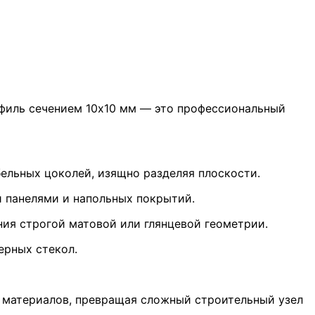
филь сечением 10х10 мм — это профессиональный
ельных цоколей, изящно разделяя плоскости.
 панелями и напольных покрытий.
ия строгой матовой или глянцевой геометрии.
ерных стекол.
 материалов, превращая сложный строительный узел